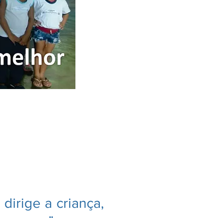
dirige a criança,