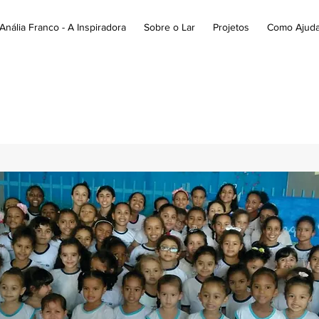
Anália Franco - A Inspiradora
Sobre o Lar
Projetos
Como Ajuda