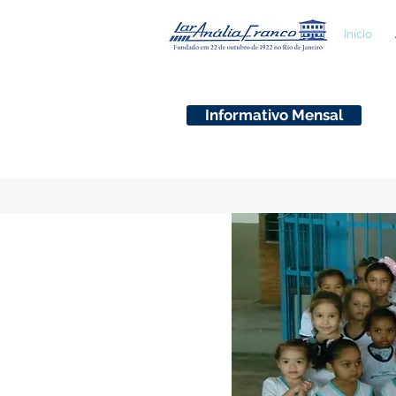
Início
Informativo Mensal