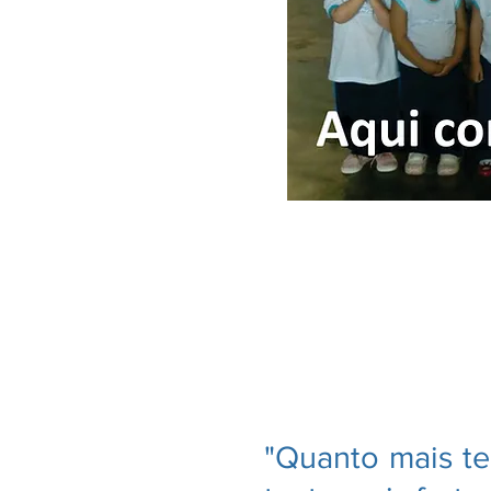
"Quanto mais te